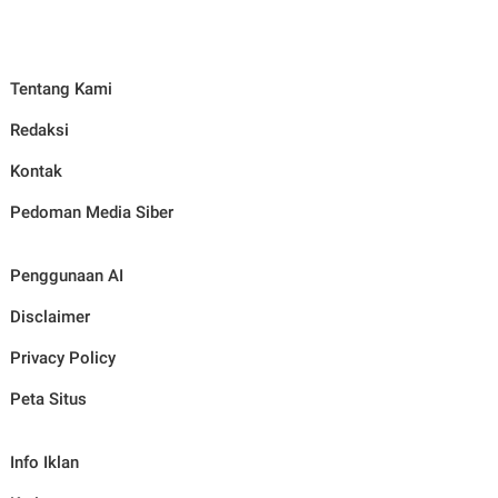
Tentang Kami
Redaksi
Kontak
Pedoman Media Siber
Penggunaan AI
Disclaimer
Privacy Policy
Peta Situs
Info Iklan