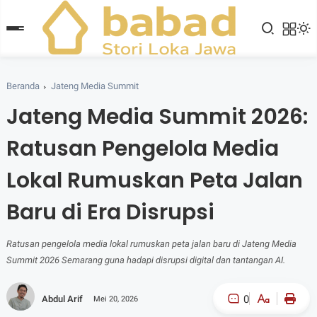
Beranda
Jateng Media Summit
Jateng Media Summit 2026:
Ratusan Pengelola Media
Lokal Rumuskan Peta Jalan
Baru di Era Disrupsi
Ratusan pengelola media lokal rumuskan peta jalan baru di Jateng Media
Summit 2026 Semarang guna hadapi disrupsi digital dan tantangan AI.
0
Abdul Arif
Mei 20, 2026