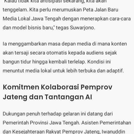
"Kalau tidak kita antisipasi sekarang, kita akan
tenggelam. Kita perlu merumuskan Peta Jalan Baru
Media Lokal Jawa Tengah dengan menerapkan cara-cara
dan model bisnis baru," tegas Suwarjono.
Ia menggambarkan masa depan media di mana konten
akan tersaji secara otomatis kepada audiens sejak
bangun tidur hingga kembali terlelap. Kondisi ini
menuntut media lokal untuk lebih terbuka dan adaptif.
Komitmen Kolaborasi Pemprov
Jateng dan Tantangan AI
Dukungan penuh terhadap gelaran ini datang dari
Pemerintah Provinsi Jawa Tengah. Asisten Pemerintahan
dan Kesejahteraan Rakyat Pemprov Jateng, Iwanuddin