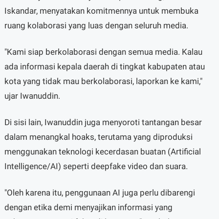
Iskandar, menyatakan komitmennya untuk membuka
ruang kolaborasi yang luas dengan seluruh media.
"Kami siap berkolaborasi dengan semua media. Kalau
ada informasi kepala daerah di tingkat kabupaten atau
kota yang tidak mau berkolaborasi, laporkan ke kami,"
ujar Iwanuddin.
Di sisi lain, Iwanuddin juga menyoroti tantangan besar
dalam menangkal hoaks, terutama yang diproduksi
menggunakan teknologi kecerdasan buatan (Artificial
Intelligence/AI) seperti deepfake video dan suara.
"Oleh karena itu, penggunaan AI juga perlu dibarengi
dengan etika demi menyajikan informasi yang