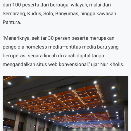
dari 100 peserta dari berbagai wilayah, mulai dari
Semarang, Kudus, Solo, Banyumas, hingga kawasan
Pantura.
"Menariknya, sekitar 30 persen peserta merupakan
pengelola homeless media—entitas media baru yang
beroperasi secara lincah di ranah digital tanpa
mengandalkan situs web konvensional," ujar Nur Kholis.