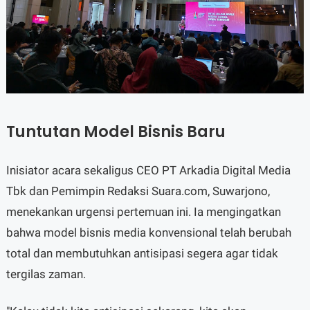
Tuntutan Model Bisnis Baru
Inisiator acara sekaligus CEO PT Arkadia Digital Media
Tbk dan Pemimpin Redaksi Suara.com, Suwarjono,
menekankan urgensi pertemuan ini. Ia mengingatkan
bahwa model bisnis media konvensional telah berubah
total dan membutuhkan antisipasi segera agar tidak
tergilas zaman.