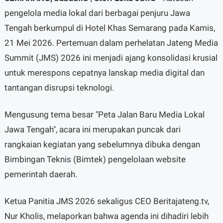
pengelola media lokal dari berbagai penjuru Jawa
Tengah berkumpul di Hotel Khas Semarang pada Kamis,
21 Mei 2026. Pertemuan dalam perhelatan Jateng Media
Summit (JMS) 2026 ini menjadi ajang konsolidasi krusial
untuk merespons cepatnya lanskap media digital dan
tantangan disrupsi teknologi.
Mengusung tema besar "Peta Jalan Baru Media Lokal
Jawa Tengah", acara ini merupakan puncak dari
rangkaian kegiatan yang sebelumnya dibuka dengan
Bimbingan Teknis (Bimtek) pengelolaan website
pemerintah daerah.
Ketua Panitia JMS 2026 sekaligus CEO Beritajateng.tv,
Nur Kholis, melaporkan bahwa agenda ini dihadiri lebih