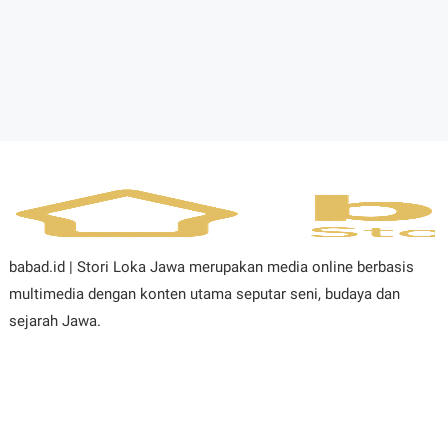
babad.id | Stori Loka Jawa merupakan media online berbasis
multimedia dengan konten utama seputar seni, budaya dan
sejarah Jawa.