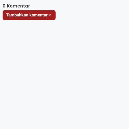
0
Komentar
Tambahkan komentar