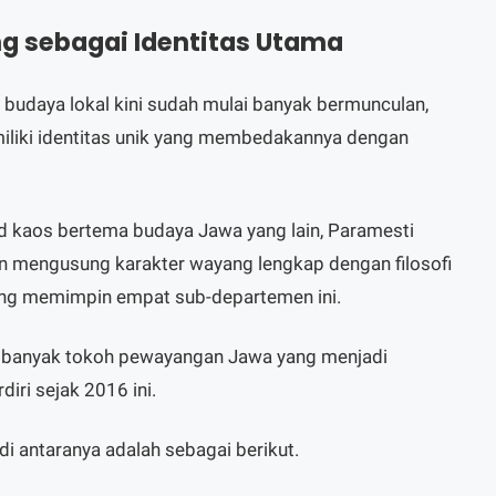
 sebagai Identitas Utama
budaya lokal kini sudah mulai banyak bermunculan,
liki identitas unik yang membedakannya dengan
 kaos bertema budaya Jawa yang lain, Paramesti
 mengusung karakter wayang lengkap dengan filosofi
 yang memimpin empat sub-departemen ini.
ah banyak tokoh pewayangan Jawa yang menjadi
diri sejak 2016 ini.
i antaranya adalah sebagai berikut.