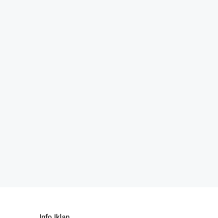
Info Iklan