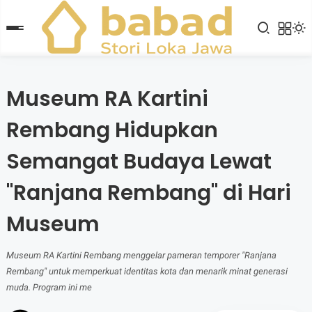
Museum RA Kartini
Rembang Hidupkan
Semangat Budaya Lewat
"Ranjana Rembang" di Hari
Museum
Museum RA Kartini Rembang menggelar pameran temporer "Ranjana
Rembang" untuk memperkuat identitas kota dan menarik minat generasi
muda. Program ini me