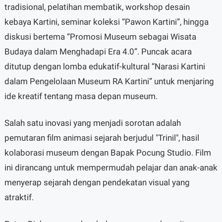
tradisional, pelatihan membatik, workshop desain
kebaya Kartini, seminar koleksi “Pawon Kartini”, hingga
diskusi bertema “Promosi Museum sebagai Wisata
Budaya dalam Menghadapi Era 4.0”. Puncak acara
ditutup dengan lomba edukatif-kultural “Narasi Kartini
dalam Pengelolaan Museum RA Kartini” untuk menjaring
ide kreatif tentang masa depan museum.
Salah satu inovasi yang menjadi sorotan adalah
pemutaran film animasi sejarah berjudul "Trinil", hasil
kolaborasi museum dengan Bapak Pocung Studio. Film
ini dirancang untuk mempermudah pelajar dan anak-anak
menyerap sejarah dengan pendekatan visual yang
atraktif.