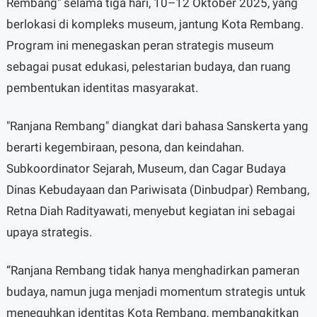
Rembang" selama tiga hari, 10–12 Oktober 2025, yang
berlokasi di kompleks museum, jantung Kota Rembang.
Program ini menegaskan peran strategis museum
sebagai pusat edukasi, pelestarian budaya, dan ruang
pembentukan identitas masyarakat.
"Ranjana Rembang" diangkat dari bahasa Sanskerta yang
berarti kegembiraan, pesona, dan keindahan.
Subkoordinator Sejarah, Museum, dan Cagar Budaya
Dinas Kebudayaan dan Pariwisata (Dinbudpar) Rembang,
Retna Diah Radityawati, menyebut kegiatan ini sebagai
upaya strategis.
“Ranjana Rembang tidak hanya menghadirkan pameran
budaya, namun juga menjadi momentum strategis untuk
meneguhkan identitas Kota Rembang, membangkitkan