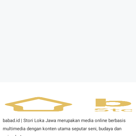
babad.id | Stori Loka Jawa merupakan media online berbasis
multimedia dengan konten utama seputar seni, budaya dan