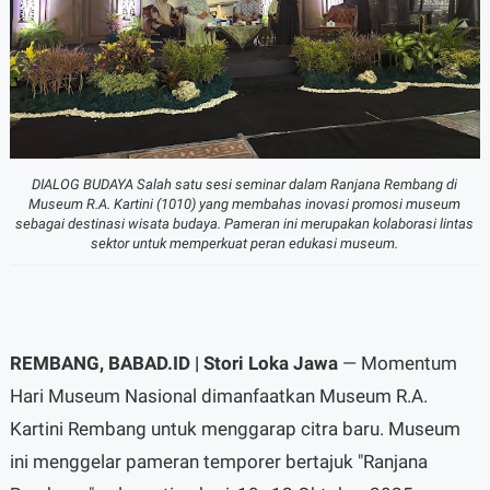
DIALOG BUDAYA Salah satu sesi seminar dalam Ranjana Rembang di
Museum R.A. Kartini (1010) yang membahas inovasi promosi museum
sebagai destinasi wisata budaya. Pameran ini merupakan kolaborasi lintas
sektor untuk memperkuat peran edukasi museum.
REMBANG, BABAD.ID | Stori Loka Jawa
— Momentum
Hari Museum Nasional dimanfaatkan Museum R.A.
Kartini Rembang untuk menggarap citra baru. Museum
ini menggelar pameran temporer bertajuk "Ranjana