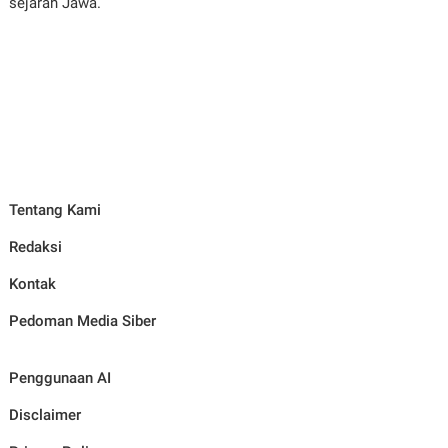
sejarah Jawa.
Tentang Kami
Redaksi
Kontak
Pedoman Media Siber
Penggunaan AI
Disclaimer