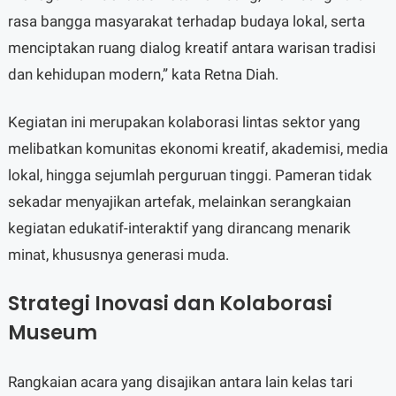
rasa bangga masyarakat terhadap budaya lokal, serta
menciptakan ruang dialog kreatif antara warisan tradisi
dan kehidupan modern,” kata Retna Diah.
Kegiatan ini merupakan kolaborasi lintas sektor yang
melibatkan komunitas ekonomi kreatif, akademisi, media
lokal, hingga sejumlah perguruan tinggi. Pameran tidak
sekadar menyajikan artefak, melainkan serangkaian
kegiatan edukatif-interaktif yang dirancang menarik
minat, khususnya generasi muda.
Strategi Inovasi dan Kolaborasi
Museum
Rangkaian acara yang disajikan antara lain kelas tari