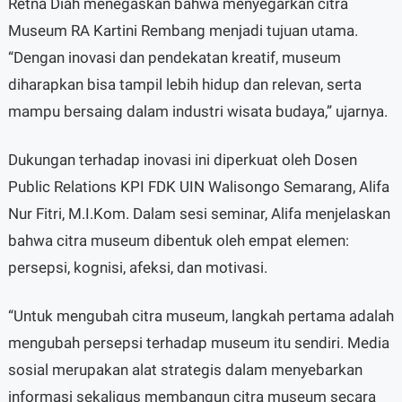
Retna Diah menegaskan bahwa menyegarkan citra
Museum RA Kartini Rembang menjadi tujuan utama.
“Dengan inovasi dan pendekatan kreatif, museum
diharapkan bisa tampil lebih hidup dan relevan, serta
mampu bersaing dalam industri wisata budaya,” ujarnya.
Dukungan terhadap inovasi ini diperkuat oleh Dosen
Public Relations KPI FDK UIN Walisongo Semarang, Alifa
Nur Fitri, M.I.Kom. Dalam sesi seminar, Alifa menjelaskan
bahwa citra museum dibentuk oleh empat elemen:
persepsi, kognisi, afeksi, dan motivasi.
“Untuk mengubah citra museum, langkah pertama adalah
mengubah persepsi terhadap museum itu sendiri. Media
sosial merupakan alat strategis dalam menyebarkan
informasi sekaligus membangun citra museum secara