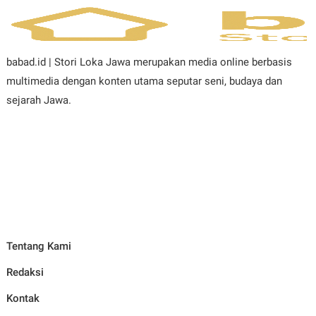
babad.id | Stori Loka Jawa merupakan media online berbasis
multimedia dengan konten utama seputar seni, budaya dan
sejarah Jawa.
Tentang Kami
Redaksi
Kontak