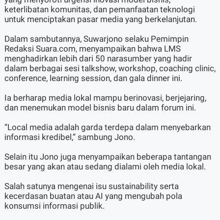
keterlibatan komunitas, dan pemanfaatan teknologi
untuk menciptakan pasar media yang berkelanjutan.
Dalam sambutannya, Suwarjono selaku Pemimpin
Redaksi Suara.com, menyampaikan bahwa LMS
menghadirkan lebih dari 50 narasumber yang hadir
dalam berbagai sesi talkshow, workshop, coaching clinic,
conference, learning session, dan gala dinner ini.
Ia berharap media lokal mampu berinovasi, berjejaring,
dan menemukan model bisnis baru dalam forum ini.
“Local media adalah garda terdepa dalam menyebarkan
informasi kredibel,” sambung Jono.
Selain itu Jono juga menyampaikan beberapa tantangan
besar yang akan atau sedang dialami oleh media lokal.
Salah satunya mengenai isu sustainability serta
kecerdasan buatan atau AI yang mengubah pola
konsumsi informasi publik.