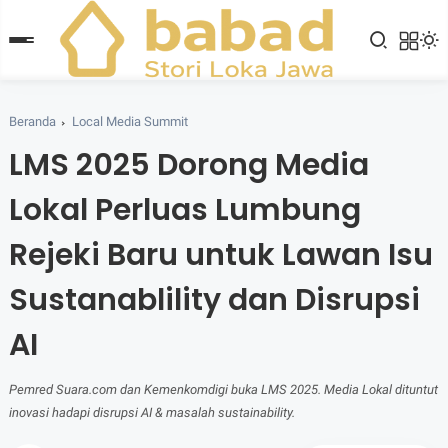
Beranda
Local Media Summit
LMS 2025 Dorong Media
Lokal Perluas Lumbung
Rejeki Baru untuk Lawan Isu
Sustanablility dan Disrupsi
AI
Pemred Suara.com dan Kemenkomdigi buka LMS 2025. Media Lokal dituntut
inovasi hadapi disrupsi AI & masalah sustainability.