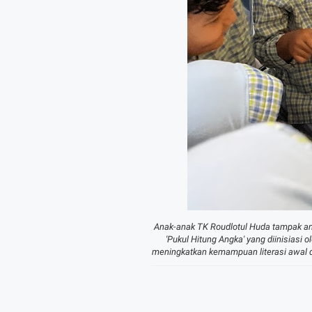
Anak-anak TK Roudlotul Huda tampak an
'Pukul Hitung Angka' yang diinisiasi ol
meningkatkan kemampuan literasi awal 