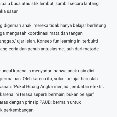
alu busa atau stik lembut, sambil secara lantang
ka sasar.
g digemari anak, mereka tidak hanya belajar berhitung
juga mengasah koordinasi mata dan tangan,
nggap," ujar Islah. Konsep fun learning ini terbukti
ang ceria dan penuh antusiasme, jauh dari metode
i muncul karena ia menyadari bahwa anak usia dini
ermainan. Oleh karena itu, solusi belajar haruslah
ekanan. "Pukul Hitung Angka menjadi jembatan efektif.
arena ini terasa seperti bermain, bukan belajar,"
aras dengan prinsip PAUD: bermain untuk
k perkembangan.