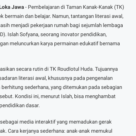
 Loka Jawa
- Pembelajaran di Taman Kanak-Kanak (TK)
bermain dan belajar. Namun, tantangan literasi awal,
asih menjadi pekerjaan rumah bagi sejumlah lembaga
D). Islah Sofyana, seorang inovator pendidikan,
ngan meluncurkan karya permainan edukatif bernama
asikan secara rutin di TK Roudlotul Huda. Tujuannya
sadaran literasi awal, khususnya pada pengenalan
berhitung sederhana, yang ditemukan pada sebagian
sebut. Kondisi ini, menurut Islah, bisa menghambat
pendidikan dasar.
 sebagai media interaktif yang memadukan gerak
 anak. Cara kerjanya sederhana: anak-anak memukul