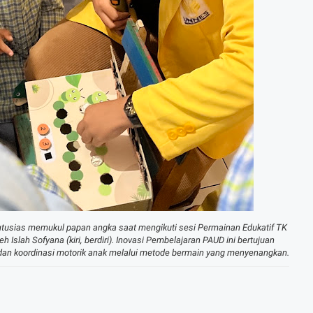
tusias memukul papan angka saat mengikuti sesi Permainan Edukatif TK
eh Islah Sofyana (kiri, berdiri). Inovasi Pembelajaran PAUD ini bertujuan
dan koordinasi motorik anak melalui metode bermain yang menyenangkan.