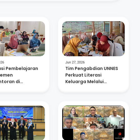
026
Jun 27, 2026
usi Pembelajaran
Tim Pengabdian UNNES
jemen
Perkuat Literasi
ntoran di
Keluarga Melalui
gan: UNNES Bekali
Dialogic Reading dan
MGMP MPLB
Writing Therapy di
ogi AI dan
Komunitas Baca Wiji
katan Deep
Semi
ing