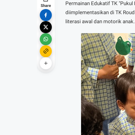
Permainan Edukatif TK "Pukul 
Share
diimplementasikan di TK Roudl
literasi awal dan motorik anak.