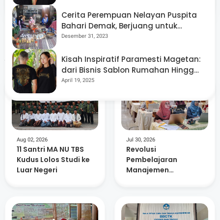
yang Memukau
berbasis multimedia dengan konten utama seputar
Cerita Perempuan Nelayan Puspita
seni, budaya dan sejarah Jawa. Babad.id juga
Bahari Demak, Berjuang untuk
membuka ruang opini kepada penulis lepas.
Setara dan Berdaya di Tengah
Desember 31, 2023
Budaya Patriarki
Artikel Terkait
Kisah Inspiratif Paramesti Magetan:
dari Bisnis Sablon Rumahan Hingga
Beromzet Miliaran Rupiah
April 19, 2025
Aug 02, 2026
Jul 30, 2026
11 Santri MA NU TBS
Revolusi
Kudus Lolos Studi ke
Pembelajaran
Luar Negeri
Manajemen
Perkantoran di
Grobogan: UNNES
Bekali Guru MGMP
MPLB Teknologi AI