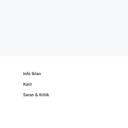
Info Iklan
Karir
Saran & Kritik