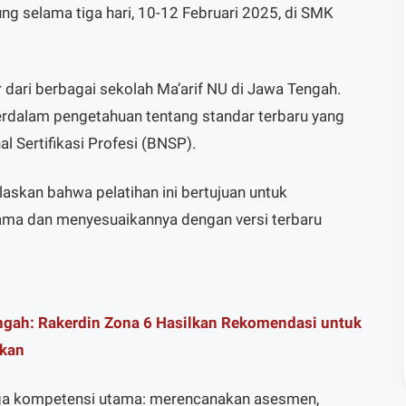
ng selama tiga hari, 10-12 Februari 2025, di SMK
or dari berbagai sekolah Ma’arif NU di Jawa Tengah.
rdalam pengetahuan tentang standar terbaru yang
l Sertifikasi Profesi (BNSP).
elaskan bahwa pelatihan ini bertujuan untuk
a dan menyesuaikannya dengan versi terbaru
gah: Rakerdin Zona 6 Hasilkan Rekomendasi untuk
ikan
tiga kompetensi utama: merencanakan asesmen,