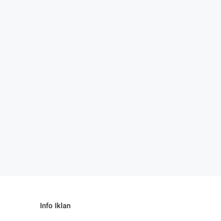
Info Iklan