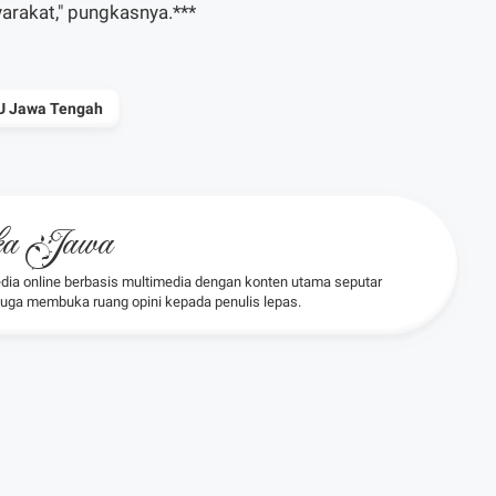
arakat," pungkasnya.***
 Jawa Tengah
oka Jawa
dia online berbasis multimedia dengan konten utama seputar
 juga membuka ruang opini kepada penulis lepas.